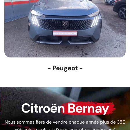
- Peugeot -
Citroën
Bernay
Nous sommes fiers de vendre chaque année plus de 350
véhicules neufs et d’occasion, et de continuer à