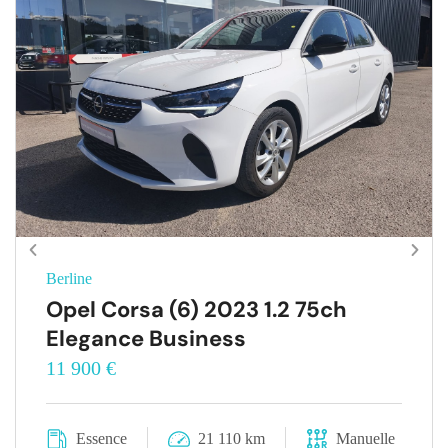
Berline
Opel Corsa (6) 2023 1.2 75ch
Elegance Business
11 900 €
Essence
21 110 km
Manuelle