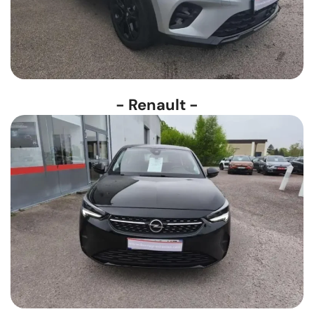
- Renault -