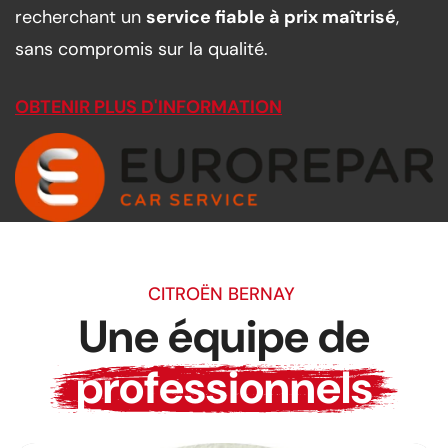
recherchant un
service fiable à prix maîtrisé
,
sans compromis sur la qualité.
OBTENIR PLUS D'INFORMATION
CITROËN BERNAY
Une équipe de
professionnels