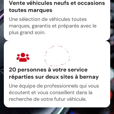
Vente véhicules neufs et occasions
toutes marques
Une sélection de véhicules toutes
marques, garantis et préparés avec le
plus grand soin.
20 personnes à votre service
réparties sur deux sites à bernay
Une équipe de professionnels qui vous
écoutent et vous conseillent dans la
recherche de votre futur véhicule.