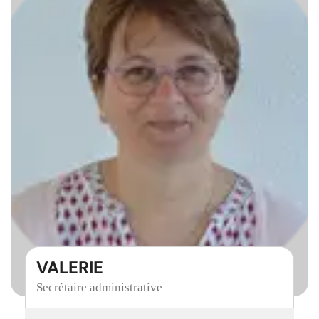
VALERIE
Secrétaire administrative