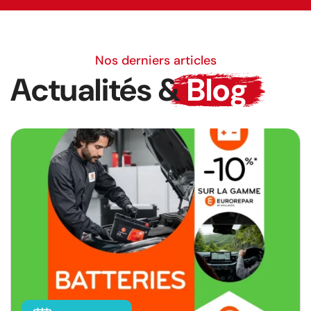
Nos derniers articles
Actualités &
Blog