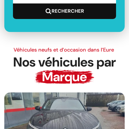
Véhicules neufs et d’occasion dans l’Eure
Nos véhicules par
Marque