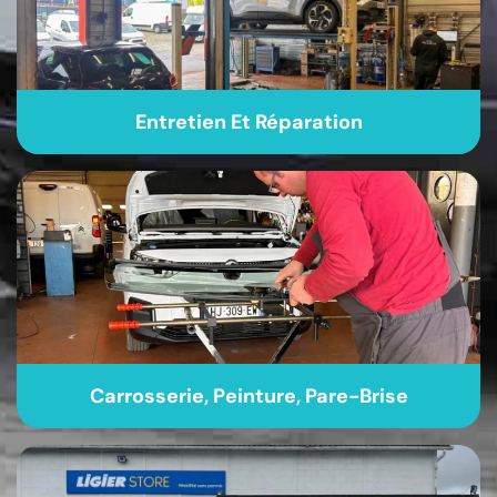
Entretien Et Réparation
Carrosserie, Peinture, Pare-Brise