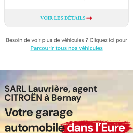
VOIR LES DÉTAILS
Besoin de voir plus de véhicules ? Cliquez ici pour
Parcourir tous nos véhicules
SARL Lauvrière, agent
CITROËN à Bernay
Votre garage
automobile
dans l’Eure