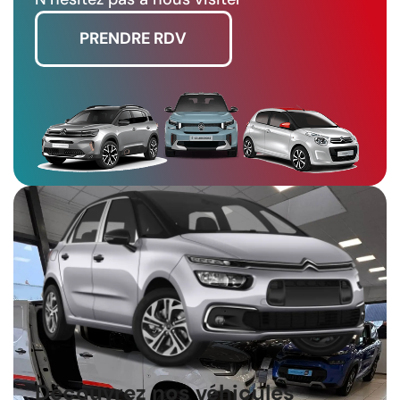
PRENDRE RDV
Découvrez nos véhicules