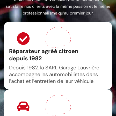
satisfaire nos clients avec la même passion et le même
professionnalisme qu’au premier jour.
Réparateur agréé citroen
depuis 1982
Depuis 1982, la SARL Garage Lauvrière
accompagne les automobilistes dans
l’achat et l’entretien de leur véhicule.