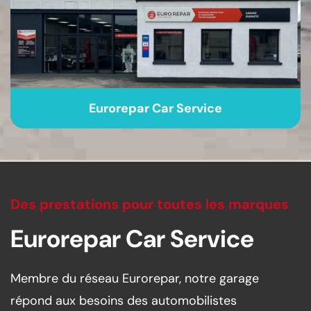
Eurorepar Car Service
Des prestations pour toutes les marques
Eurorepar Car Service
Membre du réseau Eurorepar, notre garage
répond aux besoins des automobilistes