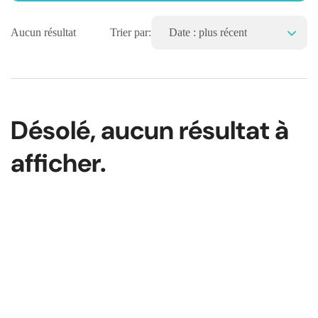
Aucun résultat
Trier par:
Date : plus récent
Désolé, aucun résultat à
afficher.