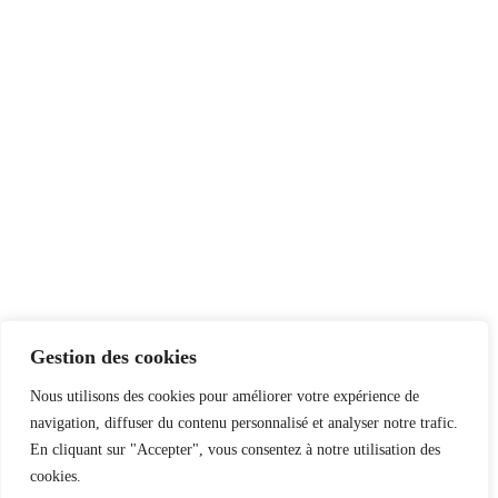
Gestion des cookies
Nous utilisons des cookies pour améliorer votre expérience de
navigation, diffuser du contenu personnalisé et analyser notre trafic.
En cliquant sur "Accepter", vous consentez à notre utilisation des
cookies.