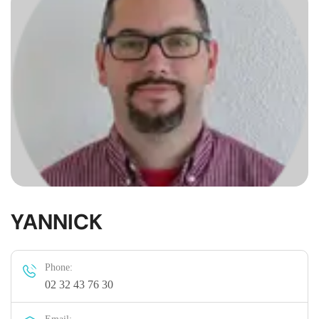
YANNICK
Phone:
02 32 43 76 30