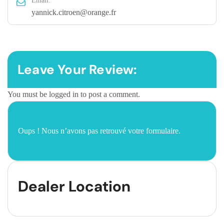
Email:
yannick.citroen@orange.fr
Leave Your Review:
You must be
logged in
to post a comment.
Oups ! Nous n’avons pas retrouvé votre formulaire.
Dealer Location