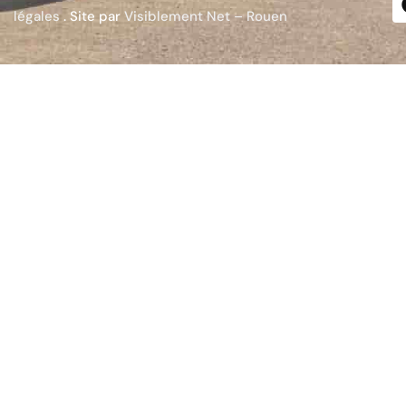
légales
. Site par
Visiblement Net – Rouen