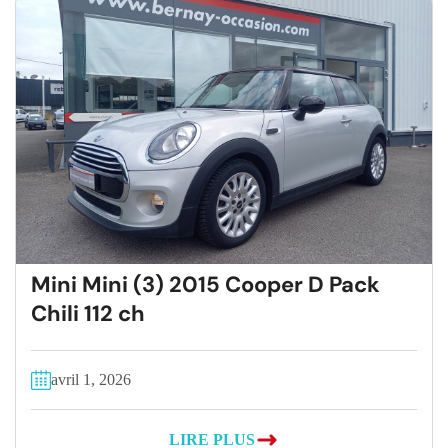
Mini Mini (3) 2015 Cooper D Pack
Chili 112 ch
avril 1, 2026
LIRE PLUS