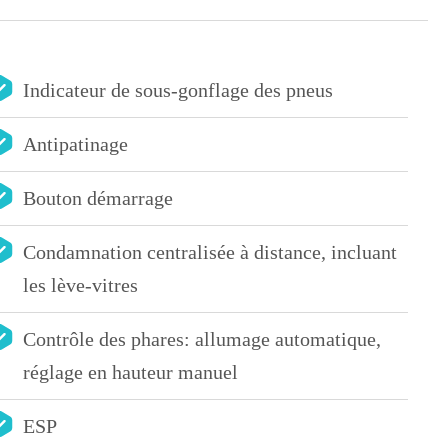
Indicateur de sous-gonflage des pneus
Antipatinage
Bouton démarrage
Condamnation centralisée à distance, incluant
les lève-vitres
Contrôle des phares: allumage automatique,
réglage en hauteur manuel
ESP