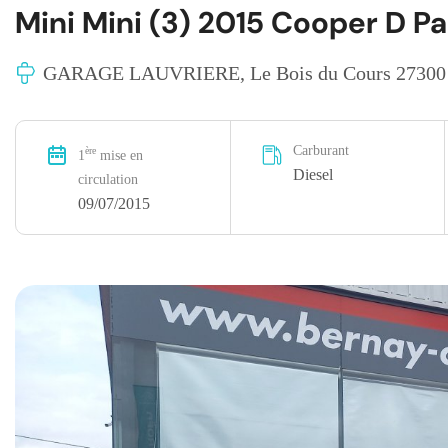
Mini Mini (3) 2015 Cooper D Pac
GARAGE LAUVRIERE, Le Bois du Cours 27300
Carburant
ère
1
mise en
Diesel
circulation
09/07/2015