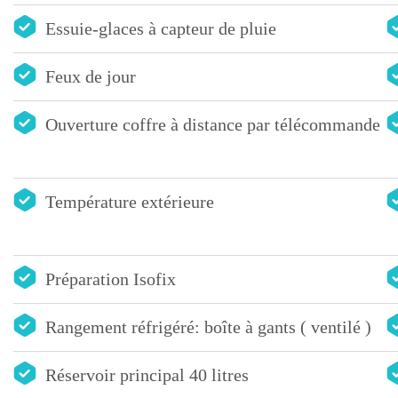
Essuie-glaces à capteur de pluie
Feux de jour
Ouverture coffre à distance par télécommande
Température extérieure
Préparation Isofix
Rangement réfrigéré: boîte à gants ( ventilé )
Réservoir principal 40 litres