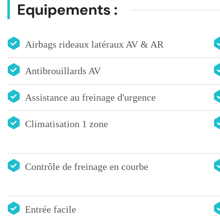
Equipements :
Airbags rideaux latéraux AV & AR
Antibrouillards AV
Assistance au freinage d'urgence
Climatisation 1 zone
Contrôle de freinage en courbe
Entrée facile