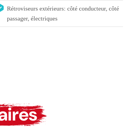
Rétroviseurs extérieurs: côté conducteur, côté
passager, électriques
aires