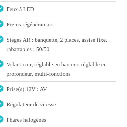
Feux à LED
Freins régénérateurs
Sièges AR : banquette, 2 places, assise fixe,
rabattables : 50/50
Volant cuir, réglable en hauteur, réglable en
profondeur, multi-fonctions
Prise(s) 12V : AV
Régulateur de vitesse
Phares halogènes