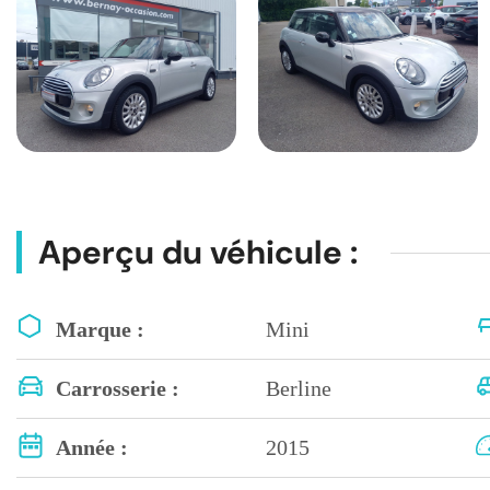
Aperçu du véhicule :
Marque :
Mini
Carrosserie :
Berline
Année :
2015