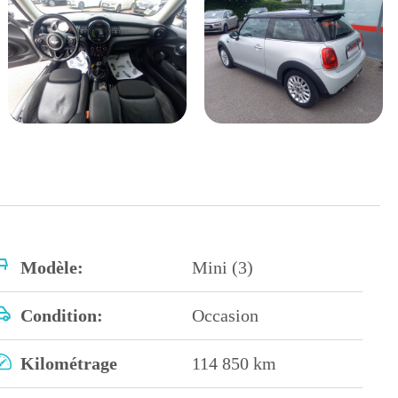
Modèle:
Mini (3)
Condition:
Occasion
Kilométrage
114 850 km