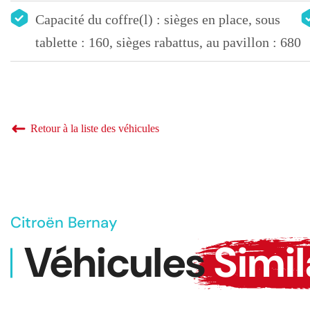
Capacité du coffre(l) : sièges en place, sous
tablette : 160, sièges rabattus, au pavillon : 680
Retour à la liste des véhicules
Citroën Bernay
Véhicules
Simil