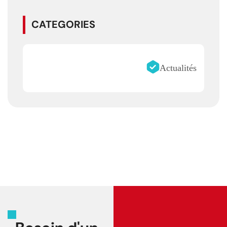
CATEGORIES
Actualités