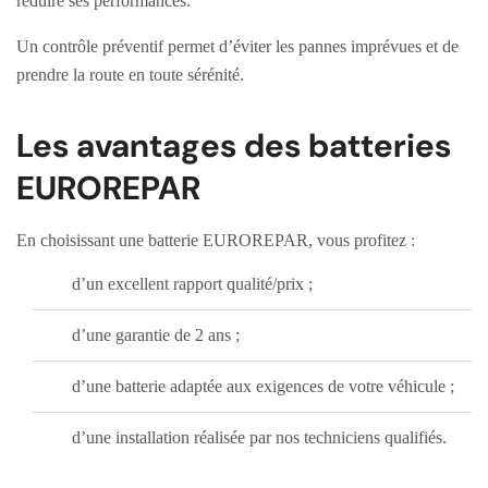
réduire ses performances.
Un contrôle préventif permet d’éviter les pannes imprévues et de
prendre la route en toute sérénité.
Les avantages des batteries
EUROREPAR
En choisissant une batterie EUROREPAR, vous profitez :
d’un excellent rapport qualité/prix ;
d’une garantie de 2 ans ;
d’une batterie adaptée aux exigences de votre véhicule ;
d’une installation réalisée par nos techniciens qualifiés.