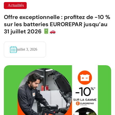
Actualités
Offre exceptionnelle : profitez de -10 %
sur les batteries EUROREPAR jusqu’au
31 juillet 2026
juillet 3, 2026