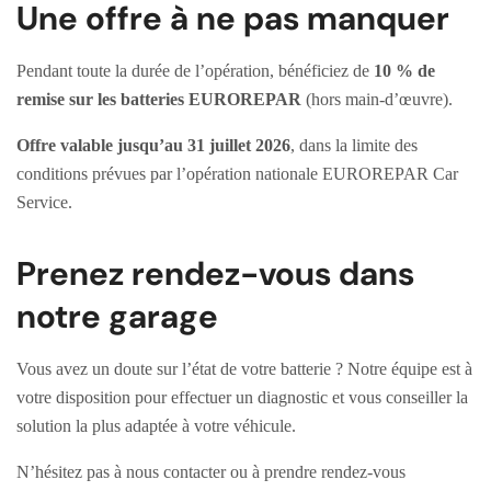
Une offre à ne pas manquer
Pendant toute la durée de l’opération, bénéficiez de
10 % de
remise sur les batteries EUROREPAR
(hors main-d’œuvre).
Offre valable jusqu’au 31 juillet 2026
, dans la limite des
conditions prévues par l’opération nationale EUROREPAR Car
Service.
Prenez rendez-vous dans
notre garage
Vous avez un doute sur l’état de votre batterie ? Notre équipe est à
votre disposition pour effectuer un diagnostic et vous conseiller la
solution la plus adaptée à votre véhicule.
N’hésitez pas à nous contacter ou à prendre rendez-vous