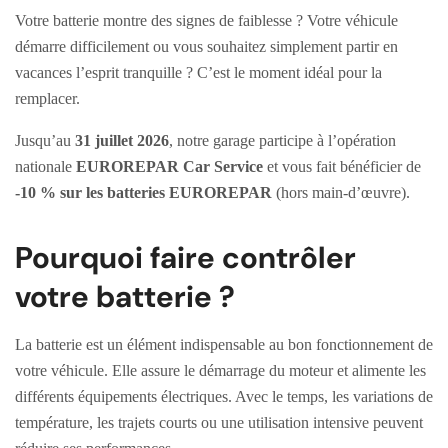
Votre batterie montre des signes de faiblesse ? Votre véhicule
démarre difficilement ou vous souhaitez simplement partir en
vacances l’esprit tranquille ? C’est le moment idéal pour la
remplacer.
Jusqu’au
31 juillet 2026
, notre garage participe à l’opération
nationale
EUROREPAR Car Service
et vous fait bénéficier de
-10 % sur les batteries EUROREPAR
(hors main-d’œuvre).
Pourquoi faire contrôler
votre batterie ?
La batterie est un élément indispensable au bon fonctionnement de
votre véhicule. Elle assure le démarrage du moteur et alimente les
différents équipements électriques. Avec le temps, les variations de
température, les trajets courts ou une utilisation intensive peuvent