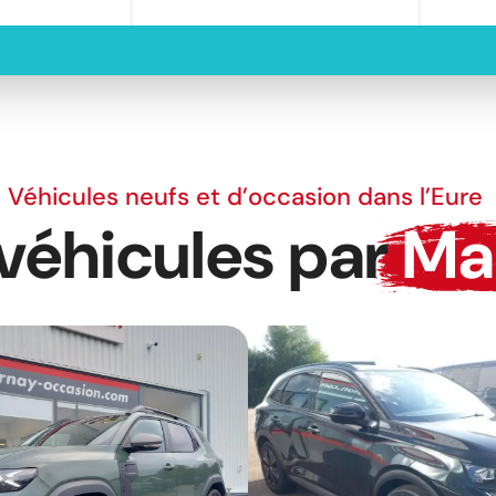
Véhicules neufs et d’occasion dans l’Eure
véhicules par
Ma