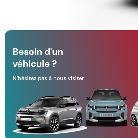
Besoin d'un
véhicule ?
N’hésitez pas à nous visiter