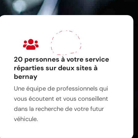
20 personnes à votre service
réparties sur deux sites à
bernay
Une équipe de professionnels qui
vous écoutent et vous conseillent
dans la recherche de votre futur
véhicule.