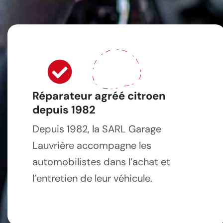
Réparateur agréé citroen
depuis 1982
Depuis 1982, la SARL Garage
Lauvrière accompagne les
automobilistes dans l’achat et
l’entretien de leur véhicule.