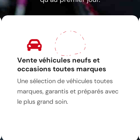
Vente véhicules neufs et
occasions toutes marques
Une sélection de véhicules toutes
marques, garantis et préparés avec
le plus grand soin.