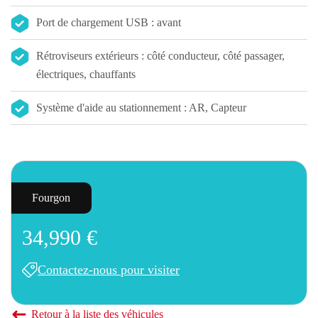
Port de chargement USB : avant
Rétroviseurs extérieurs : côté conducteur, côté passager,
électriques, chauffants
Système d'aide au stationnement : AR, Capteur
Fourgon
34,990 €
Contactez-nous pour visiter
Retour à la liste des véhicules