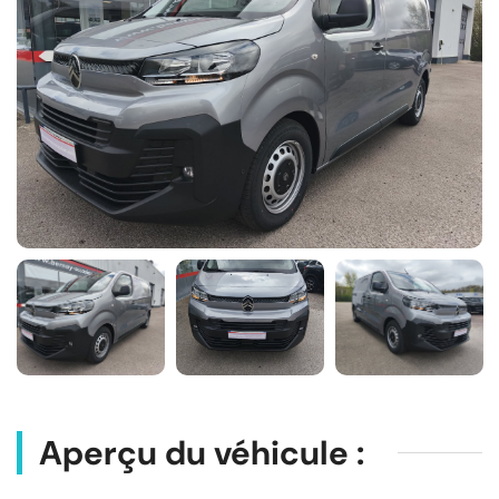
Aperçu du véhicule :