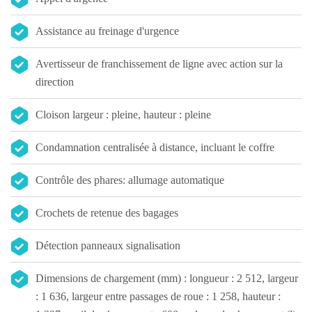
Assistance au freinage d'urgence
Avertisseur de franchissement de ligne avec action sur la
direction
Cloison largeur : pleine, hauteur : pleine
Condamnation centralisée à distance, incluant le coffre
Contrôle des phares: allumage automatique
Crochets de retenue des bagages
Détection panneaux signalisation
Dimensions de chargement (mm) : longueur : 2 512, largeur
: 1 636, largeur entre passages de roue : 1 258, hauteur :