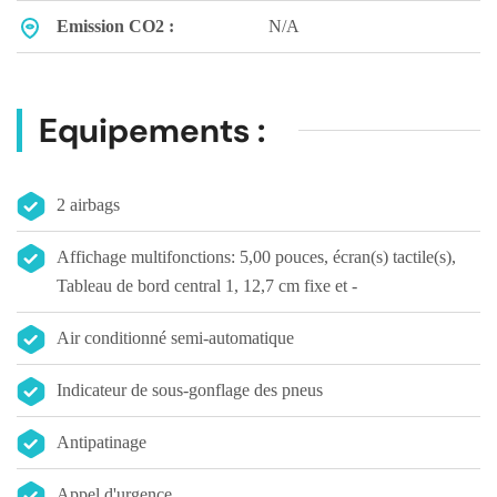
Emission CO2 :
N/A
Equipements :
2 airbags
Affichage multifonctions: 5,00 pouces, écran(s) tactile(s),
Tableau de bord central 1, 12,7 cm fixe et -
Air conditionné semi-automatique
Indicateur de sous-gonflage des pneus
Antipatinage
Appel d'urgence