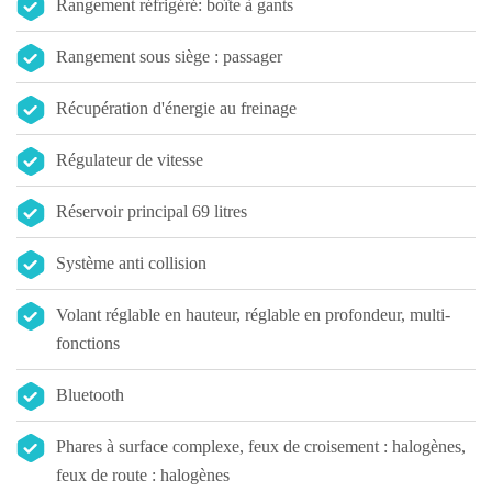
Rangement réfrigéré: boîte à gants
Rangement sous siège : passager
Récupération d'énergie au freinage
Régulateur de vitesse
Réservoir principal 69 litres
Système anti collision
Volant réglable en hauteur, réglable en profondeur, multi-
fonctions
Bluetooth
Phares à surface complexe, feux de croisement : halogènes,
feux de route : halogènes