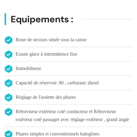
Equipements :
Roue de secours située sous la caisse
Essuie glace à intermittence fixe
Immobiliseur
Capacité de réservoir: 80 , carburant: diesel
Réglage de l'assiette des phares
Rétroviseur extérieur coté conducteur et Rétroviseur
extérieur coté passager avec réglage extérieur , grand angle
Phares simples et conventionnels halogènes