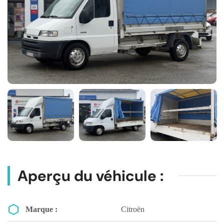
Aperçu du véhicule :
Marque :
Citroën