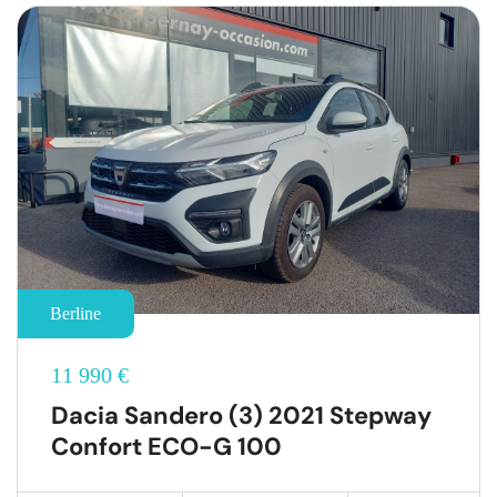
Berline
11 990 €
Dacia Sandero (3) 2021 Stepway
Confort ECO-G 100