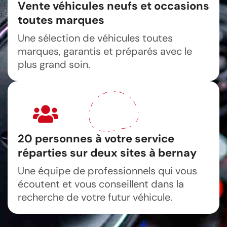
Vente véhicules neufs et occasions
toutes marques
Une sélection de véhicules toutes
marques, garantis et préparés avec le
plus grand soin.
20 personnes à votre service
réparties sur deux sites à bernay
Une équipe de professionnels qui vous
écoutent et vous conseillent dans la
recherche de votre futur véhicule.