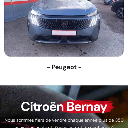
- Peugeot -
Citroën
Bernay
Nous sommes fiers de vendre chaque année plus de 350
véhicules neufs et d’occasion, et de continuer à