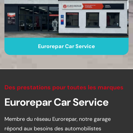
Eurorepar Car Service
Des prestations pour toutes les marques
Eurorepar Car Service
Membre du réseau Eurorepar, notre garage
répond aux besoins des automobilistes