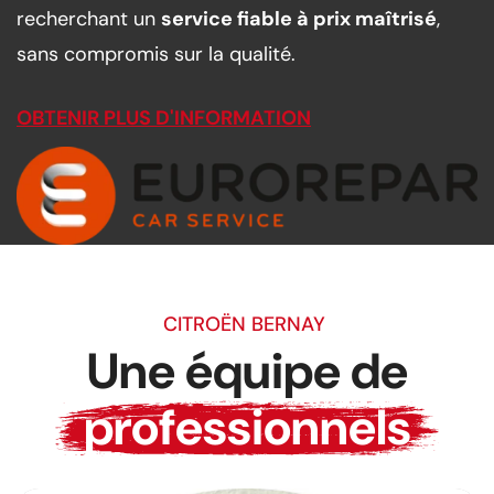
recherchant un
service fiable à prix maîtrisé
,
sans compromis sur la qualité.
OBTENIR PLUS D'INFORMATION
CITROËN BERNAY
Une équipe de
professionnels