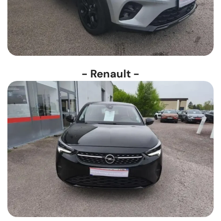
- Renault -