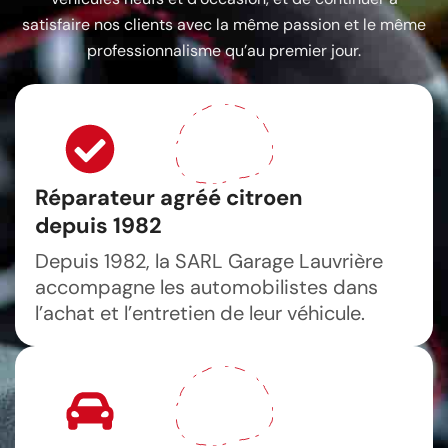
satisfaire nos clients avec la même passion et le même
professionnalisme qu’au premier jour.
Réparateur agréé citroen
depuis 1982
Depuis 1982, la SARL Garage Lauvrière
accompagne les automobilistes dans
l’achat et l’entretien de leur véhicule.