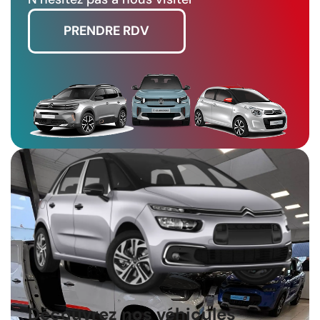
PRENDRE RDV
Découvrez nos véhicules