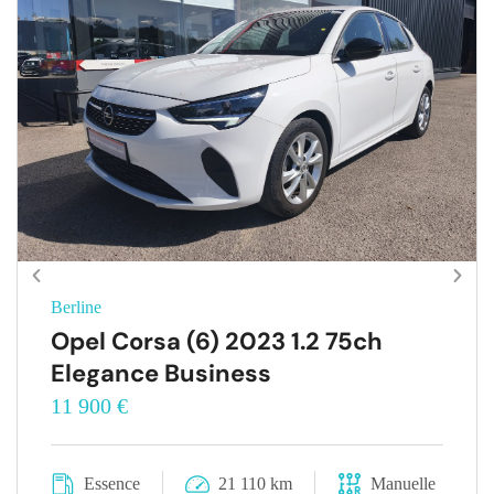
Berline
Opel Corsa (6) 2023 1.2 75ch
Elegance Business
11 900 €
Essence
21 110 km
Manuelle