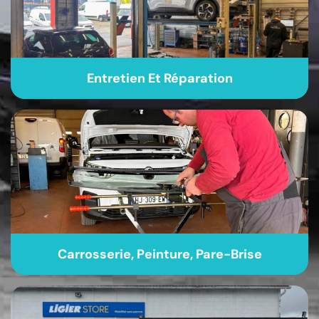
Entretien Et Réparation
Carrosserie, Peinture, Pare-Brise