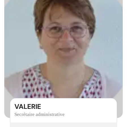
VALERIE
Secrétaire administrative