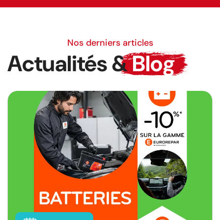
Nos derniers articles
Actualités &
Blog