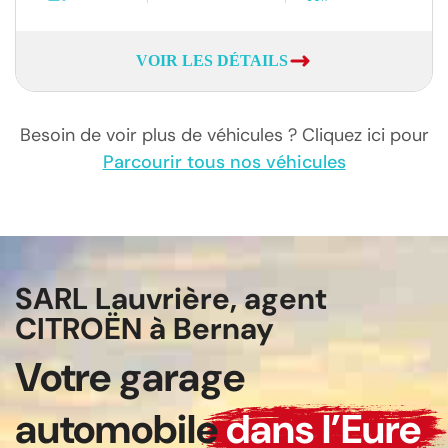
VOIR LES DÉTAILS
Besoin de voir plus de véhicules ? Cliquez ici pour
Parcourir tous nos véhicules
SARL Lauvrière, agent
CITROËN à Bernay
Votre garage
automobile
dans l’Eure