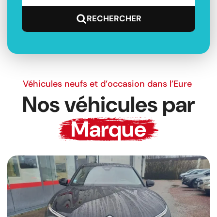
Véhicules neufs et d’occasion dans l’Eure
Nos véhicules par
Marque