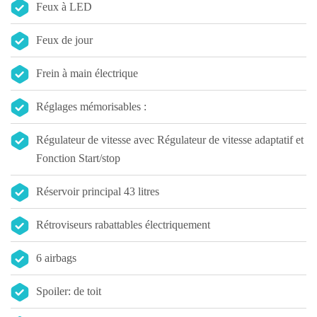
Feux à LED
Feux de jour
Frein à main électrique
Réglages mémorisables :
Régulateur de vitesse avec Régulateur de vitesse adaptatif et
Fonction Start/stop
Réservoir principal 43 litres
Rétroviseurs rabattables électriquement
6 airbags
Spoiler: de toit