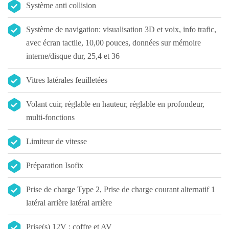
Système anti collision
Système de navigation: visualisation 3D et voix, info trafic,
avec écran tactile, 10,00 pouces, données sur mémoire
interne/disque dur, 25,4 et 36
Vitres latérales feuilletées
Volant cuir, réglable en hauteur, réglable en profondeur,
multi-fonctions
Limiteur de vitesse
Préparation Isofix
Prise de charge Type 2, Prise de charge courant alternatif 1
latéral arrière latéral arrière
Prise(s) 12V : coffre et AV