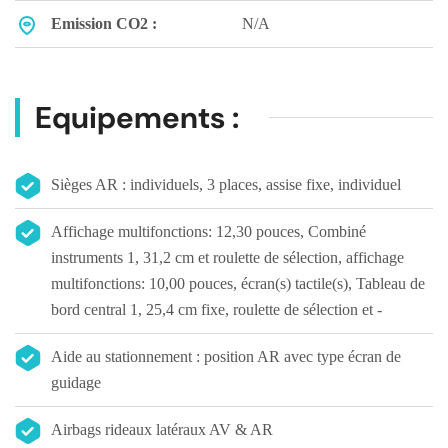
Emission CO2 :
N/A
Equipements :
Sièges AR : individuels, 3 places, assise fixe, individuel
Affichage multifonctions: 12,30 pouces, Combiné
instruments 1, 31,2 cm et roulette de sélection, affichage
multifonctions: 10,00 pouces, écran(s) tactile(s), Tableau de
bord central 1, 25,4 cm fixe, roulette de sélection et -
Aide au stationnement : position AR avec type écran de
guidage
Airbags rideaux latéraux AV & AR