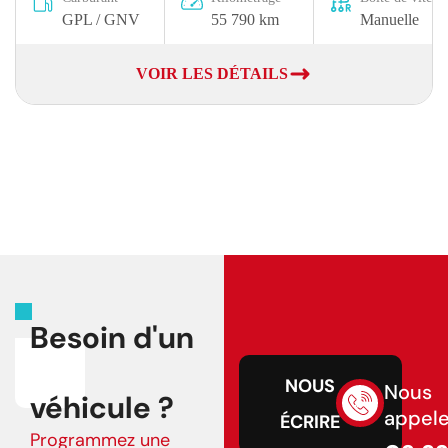
GPL / GNV
55 790 km
Manuelle
VOIR LES DÉTAILS
Besoin d'un
NOUS
Nous
véhicule ?
appele
ÉCRIRE
Programmez une