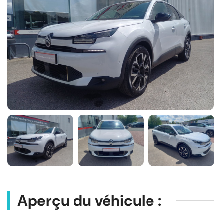
Aperçu du véhicule :