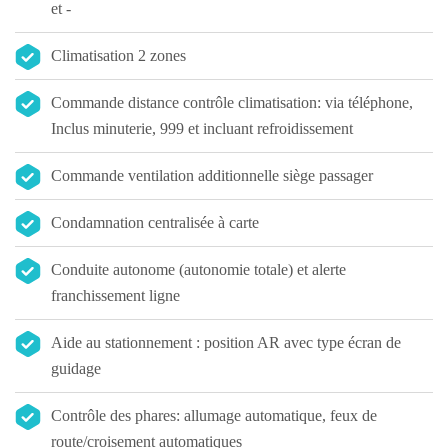
et -
Climatisation 2 zones
Commande distance contrôle climatisation: via téléphone,
Inclus minuterie, 999 et incluant refroidissement
Commande ventilation additionnelle siège passager
Condamnation centralisée à carte
Conduite autonome (autonomie totale) et alerte
franchissement ligne
Aide au stationnement : position AR avec type écran de
guidage
Contrôle des phares: allumage automatique, feux de
route/croisement automatiques