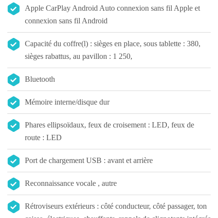
Apple CarPlay Android Auto connexion sans fil Apple et
connexion sans fil Android
Capacité du coffre(l) : sièges en place, sous tablette : 380,
sièges rabattus, au pavillon : 1 250,
Bluetooth
Mémoire interne/disque dur
Phares ellipsoïdaux, feux de croisement : LED, feux de
route : LED
Port de chargement USB : avant et arrière
Reconnaissance vocale , autre
Rétroviseurs extérieurs : côté conducteur, côté passager, ton