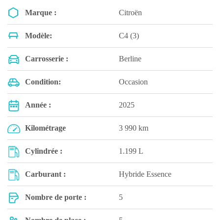
Marque :
Citroën
Modèle:
C4 (3)
Carrosserie :
Berline
Condition:
Occasion
Année :
2025
Kilométrage
3 990 km
Cylindrée :
1.199 L
Carburant :
Hybride Essence
Nombre de porte :
5