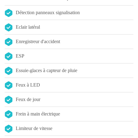
Détection panneaux signalisation
Eclair latéral
Enregistreur d'accident
ESP
Essuie-glaces à capteur de pluie
Feux à LED
Feux de jour
Frein à main électrique
Limiteur de vitesse