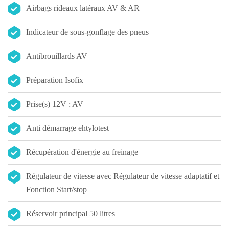
Airbags rideaux latéraux AV & AR
Indicateur de sous-gonflage des pneus
Antibrouillards AV
Préparation Isofix
Prise(s) 12V : AV
Anti démarrage ehtylotest
Récupération d'énergie au freinage
Régulateur de vitesse avec Régulateur de vitesse adaptatif et
Fonction Start/stop
Réservoir principal 50 litres