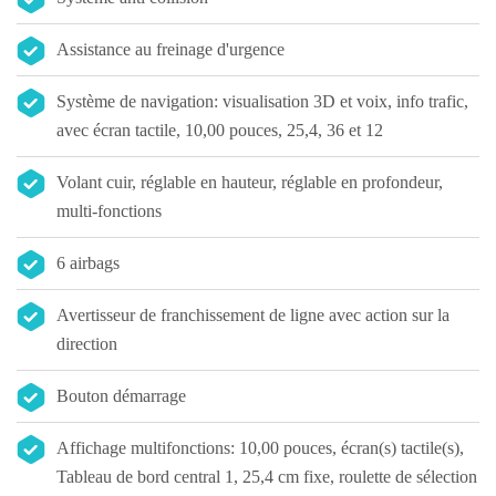
Assistance au freinage d'urgence
Système de navigation: visualisation 3D et voix, info trafic,
avec écran tactile, 10,00 pouces, 25,4, 36 et 12
Volant cuir, réglable en hauteur, réglable en profondeur,
multi-fonctions
6 airbags
Avertisseur de franchissement de ligne avec action sur la
direction
Bouton démarrage
Affichage multifonctions: 10,00 pouces, écran(s) tactile(s),
Tableau de bord central 1, 25,4 cm fixe, roulette de sélection