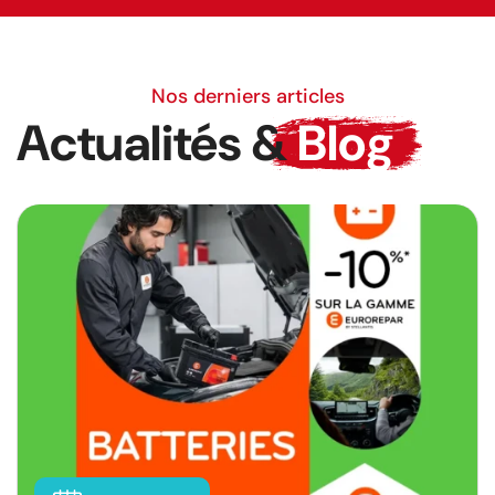
Nos derniers articles
Actualités &
Blog