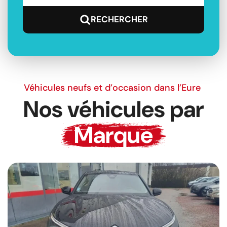
Véhicules neufs et d’occasion dans l’Eure
Nos véhicules par
Marque