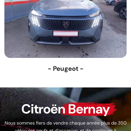
- Peugeot -
Citroën
Bernay
Nous sommes fiers de vendre chaque année plus de 350
véhicules neufs et d’occasion, et de continuer à