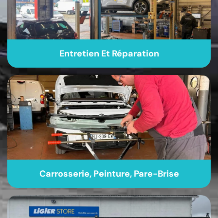
Entretien Et Réparation
Carrosserie, Peinture, Pare-Brise