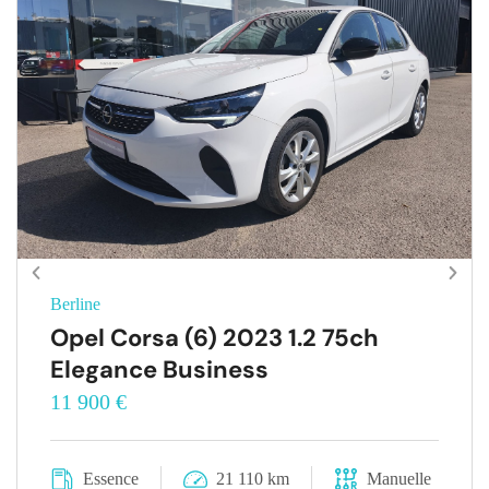
Berline
Opel Corsa (6) 2023 1.2 75ch
Elegance Business
11 900 €
Essence
21 110 km
Manuelle