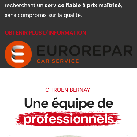
recherchant un
service fiable à prix maîtrisé
,
sans compromis sur la qualité.
OBTENIR PLUS D'INFORMATION
CITROËN BERNAY
Une équipe de
professionnels