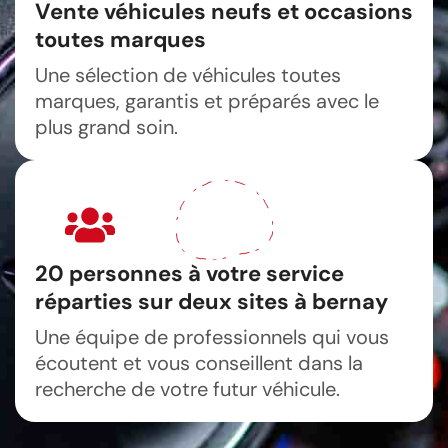
Vente véhicules neufs et occasions
toutes marques
Une sélection de véhicules toutes
marques, garantis et préparés avec le
plus grand soin.
20 personnes à votre service
réparties sur deux sites à bernay
Une équipe de professionnels qui vous
écoutent et vous conseillent dans la
recherche de votre futur véhicule.