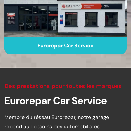
Eurorepar Car Service
Des prestations pour toutes les marques
Eurorepar Car Service
Membre du réseau Eurorepar, notre garage
répond aux besoins des automobilistes