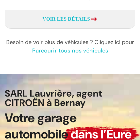
VOIR LES DÉTAILS
Besoin de voir plus de véhicules ? Cliquez ici pour
Parcourir tous nos véhicules
SARL Lauvrière, agent
CITROËN à Bernay
Votre garage
automobile
dans l’Eure