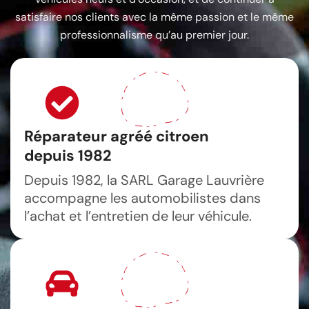
satisfaire nos clients avec la même passion et le même
professionnalisme qu’au premier jour.
Réparateur agréé citroen
depuis 1982
Depuis 1982, la SARL Garage Lauvrière
accompagne les automobilistes dans
l’achat et l’entretien de leur véhicule.