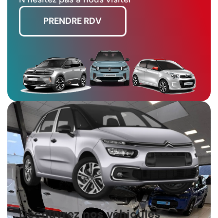
PRENDRE RDV
Découvrez nos véhicules