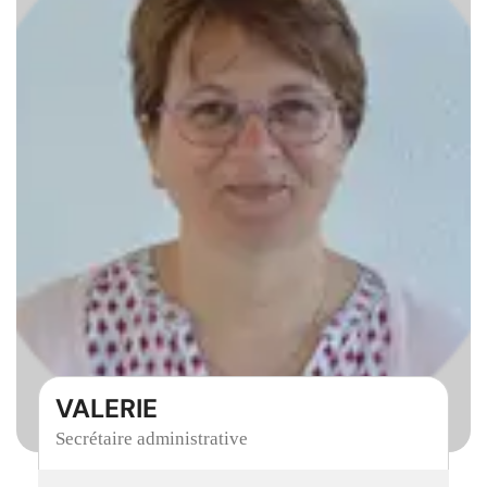
VALERIE
Secrétaire administrative