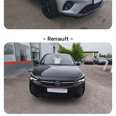
- Renault -