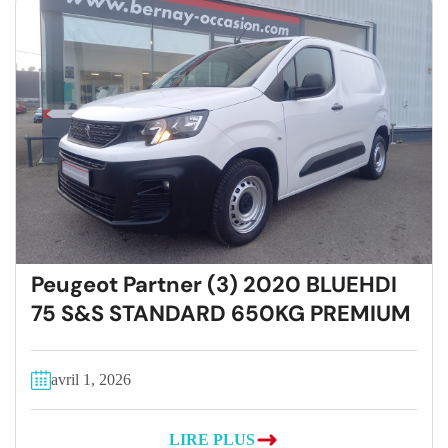
Peugeot Partner (3) 2020 BLUEHDI
75 S&S STANDARD 650KG PREMIUM
avril 1, 2026
LIRE PLUS