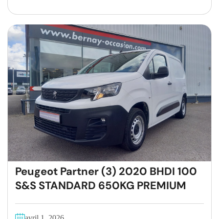
Peugeot Partner (3) 2020 BHDI 100
S&S STANDARD 650KG PREMIUM
avril 1, 2026