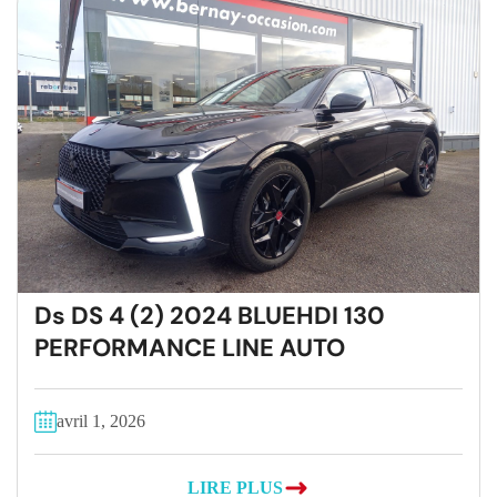
Ds DS 4 (2) 2024 BLUEHDI 130
PERFORMANCE LINE AUTO
avril 1, 2026
LIRE PLUS