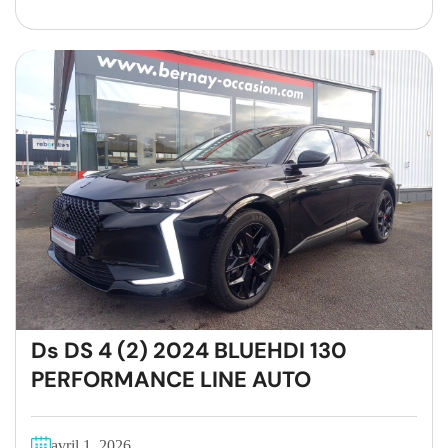
Ds DS 4 (2) 2024 BLUEHDI 130
PERFORMANCE LINE AUTO
avril 1, 2026