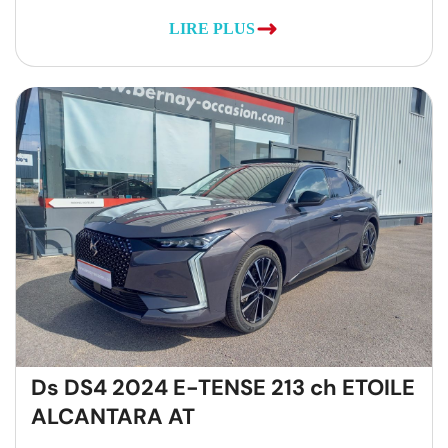
LIRE PLUS
Ds DS4 2024 E-TENSE 213 ch ETOILE
ALCANTARA AT