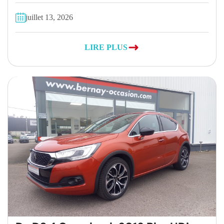
juillet 13, 2026
LIRE PLUS