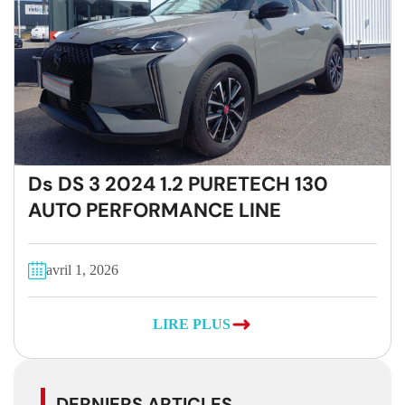
Ds DS 3 2024 1.2 PURETECH 130
AUTO PERFORMANCE LINE
avril 1, 2026
LIRE PLUS
DERNIERS ARTICLES