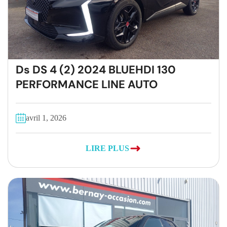
Ds DS 4 (2) 2024 BLUEHDI 130
PERFORMANCE LINE AUTO
avril 1, 2026
LIRE PLUS