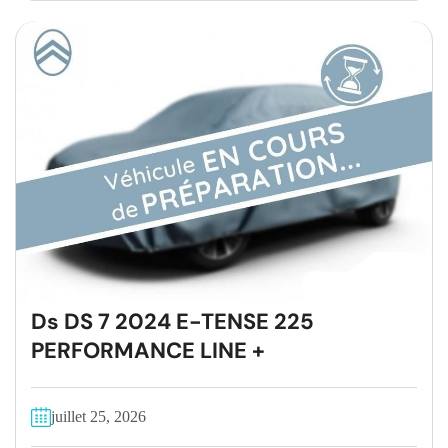
Ds DS 7 2024 E-TENSE 225
PERFORMANCE LINE +
juillet 25, 2026