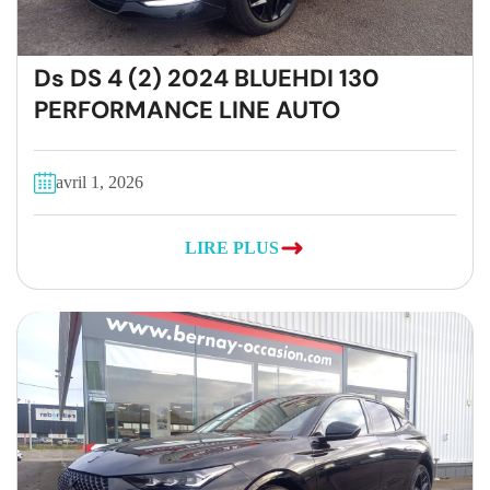
Ds DS 4 (2) 2024 BLUEHDI 130
PERFORMANCE LINE AUTO
avril 1, 2026
LIRE PLUS