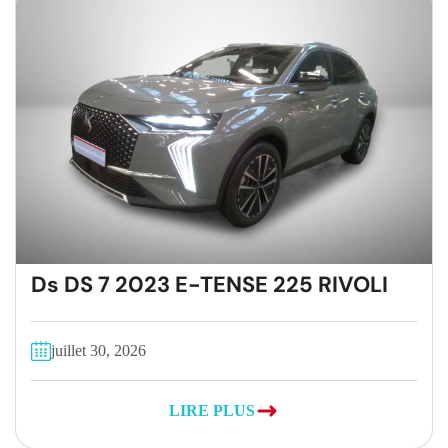
Ds DS 7 2023 E-TENSE 225 RIVOLI
juillet 30, 2026
LIRE PLUS