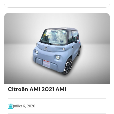
Citroën AMI 2021 AMI
juillet 6, 2026