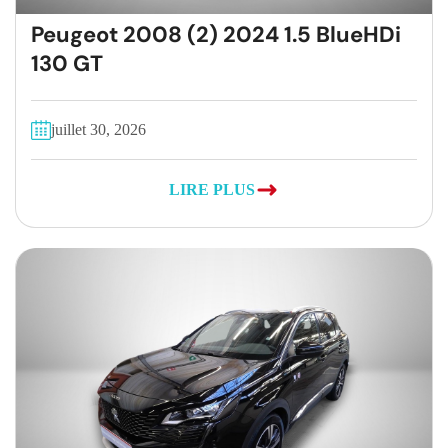
Peugeot 2008 (2) 2024 1.5 BlueHDi
130 GT
juillet 30, 2026
LIRE PLUS