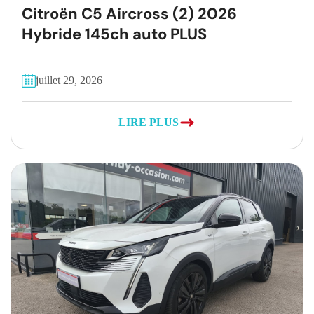
Citroën C5 Aircross (2) 2026
Hybride 145ch auto PLUS
juillet 29, 2026
LIRE PLUS