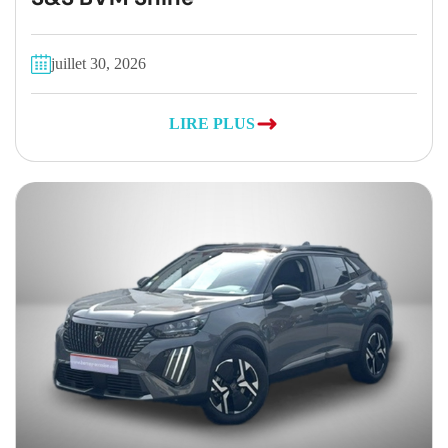
juillet 30, 2026
LIRE PLUS