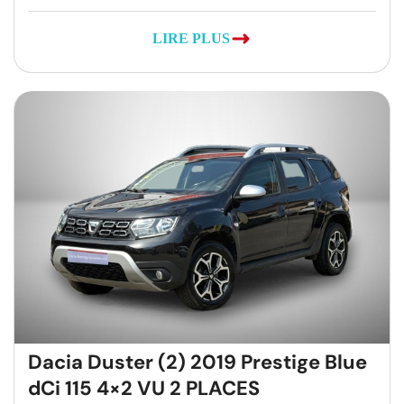
LIRE PLUS
Dacia Duster (2) 2019 Prestige Blue
dCi 115 4×2 VU 2 PLACES