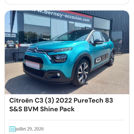
Citroën C3 (3) 2022 PureTech 83
S&S BVM Shine Pack
juillet 29, 2026