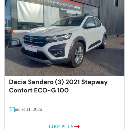
Dacia Sandero (3) 2021 Stepway
Confort ECO-G 100
juillet 31, 2026
LIRE PLUS