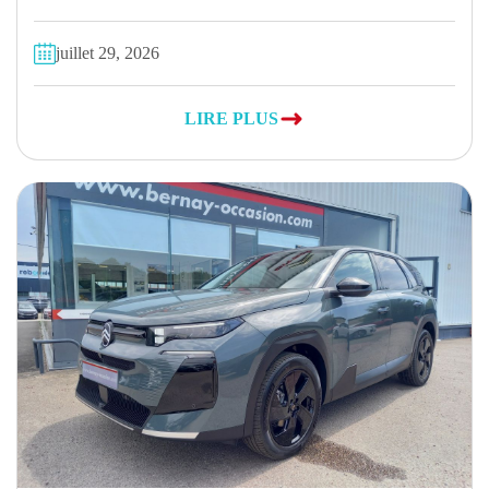
juillet 29, 2026
LIRE PLUS