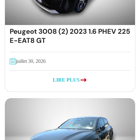
Peugeot 3008 (2) 2023 1.6 PHEV 225
E-EAT8 GT
juillet 30, 2026
LIRE PLUS