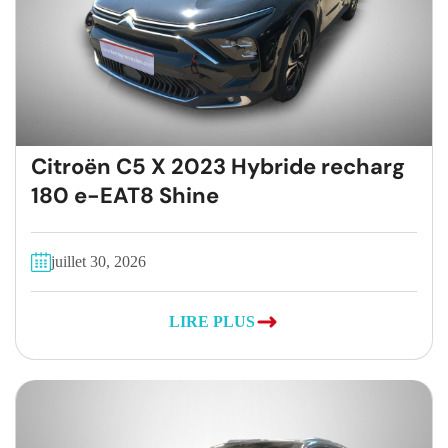
Citroën C5 X 2023 Hybride recharg
180 e-EAT8 Shine
juillet 30, 2026
LIRE PLUS