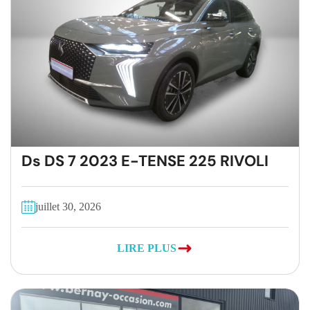
Ds DS 7 2023 E-TENSE 225 RIVOLI
juillet 30, 2026
LIRE PLUS