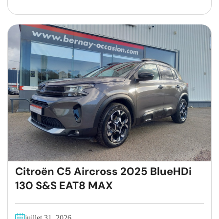
Citroën C5 Aircross 2025 BlueHDi
130 S&S EAT8 MAX
juillet 31, 2026