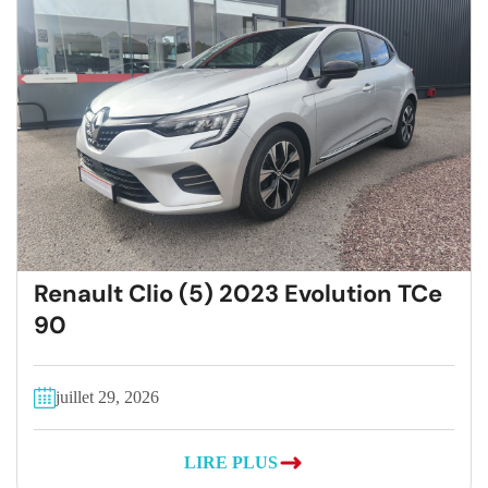
Renault Clio (5) 2023 Evolution TCe
90
juillet 29, 2026
LIRE PLUS