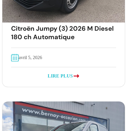
Citroën Jumpy (3) 2026 M Diesel
180 ch Automatique
avril 5, 2026
LIRE PLUS