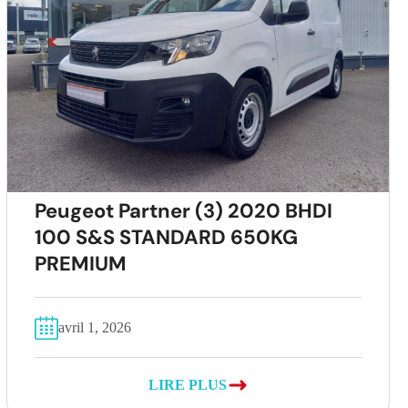
Peugeot Partner (3) 2020 BHDI
100 S&S STANDARD 650KG
PREMIUM
avril 1, 2026
LIRE PLUS