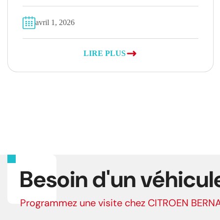
avril 1, 2026
LIRE PLUS
Besoin d'un véhicul
Programmez une visite chez CITROEN BERN