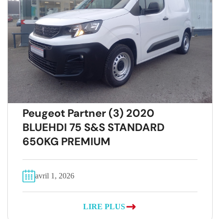
Peugeot Partner (3) 2020
BLUEHDI 75 S&S STANDARD
650KG PREMIUM
avril 1, 2026
LIRE PLUS