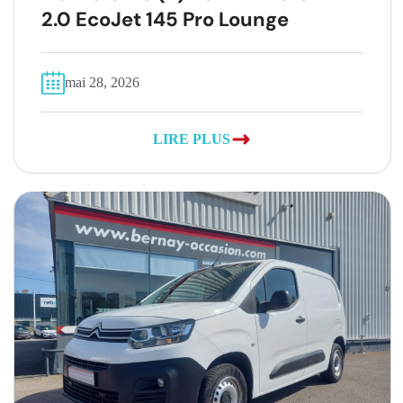
2.0 EcoJet 145 Pro Lounge
mai 28, 2026
LIRE PLUS