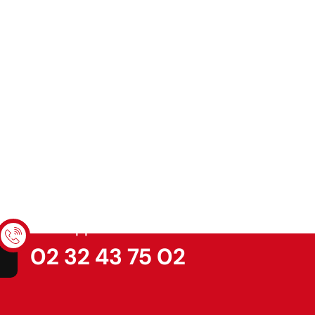
Nous appeler
02 32 43 75 02