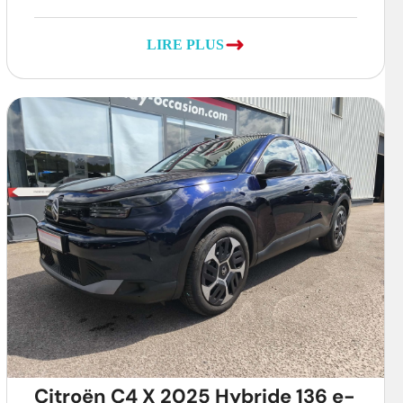
LIRE PLUS
Citroën C4 X 2025 Hybride 136 e-