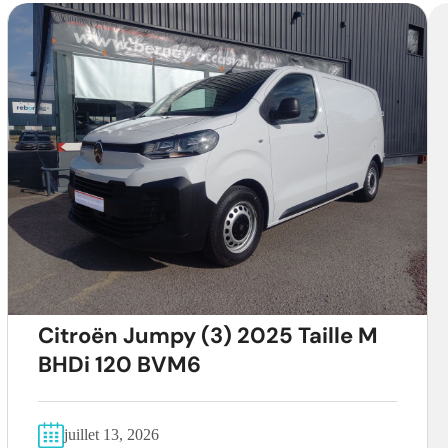
Citroën Jumpy (3) 2025 Taille M
BHDi 120 BVM6
juillet 13, 2026