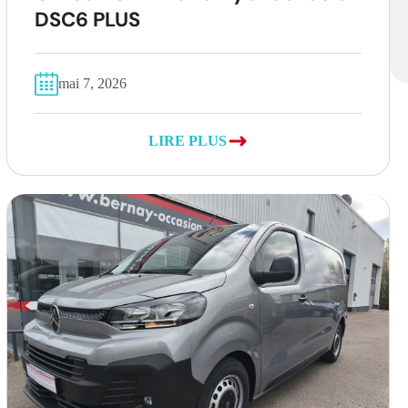
DSC6 PLUS
mai 7, 2026
LIRE PLUS