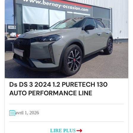
Ds DS 3 2024 1.2 PURETECH 130
AUTO PERFORMANCE LINE
avril 1, 2026
LIRE PLUS