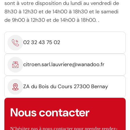
sont à votre disposition du lundi au vendredi de
8h30 à 12h30 et de 14h00 à 18h30 et le samedi
de 9h00 à 12h30 et de 14h00 à 18h00. .
02 32 43 75 02
citroen.sarl.lauvriere@wanadoo.fr
ZA du Bois du Cours 27300 Bernay
Nous contacter
N’hésitez pas à nous contacter pour prendre rendez-