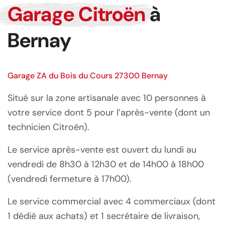
Garage Citroën
à
Bernay
Garage ZA du Bois du Cours 27300 Bernay
Situé sur la zone artisanale avec 10 personnes à
votre service dont 5 pour l’après-vente (dont un
technicien Citroën).
Le service après-vente est ouvert du lundi au
vendredi de 8h30 à 12h30 et de 14h00 à 18h00
(vendredi fermeture à 17h00).
Le service commercial avec 4 commerciaux (dont
1 dédié aux achats) et 1 secrétaire de livraison,